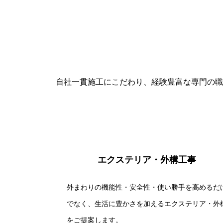
自社一貫施工にこだわり、経験豊富な専門の職
エクステリア・外構工事
外まわりの機能性・安全性・使い勝手を高めるだ
でなく、生活に豊かさを加えるエクステリア・外
をご提案します。