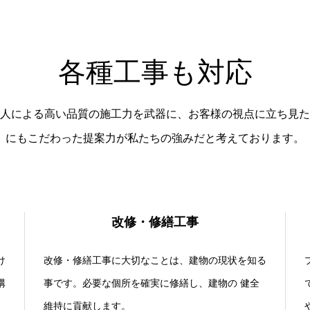
各種工事も対応
人による高い品質の施工力を武器に、お客様の視点に立ち見た
にもこだわった提案力が私たちの強みだと考えております。
改修・修繕工事
け
改修・修繕工事に大切なことは、建物の現状を知る
構
事です。必要な個所を確実に修繕し、建物の 健全
維持に貢献します。