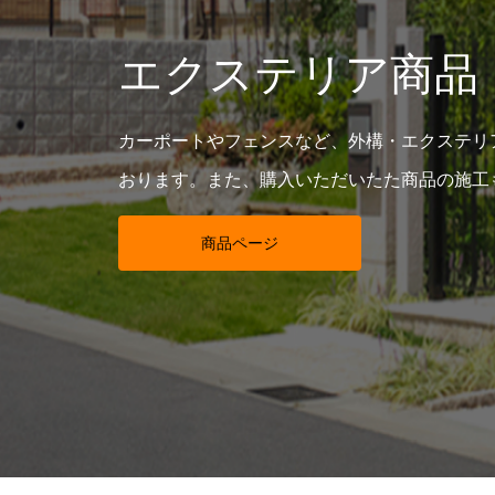
エクステリア商品
カーポートやフェンスなど、外構・エクステリ
おります。また、購入いただいたた商品の施工
商品ページ