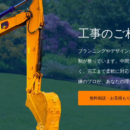
工事のご
プランニングやデザイン
制が整っています。中間
く、完工まで柔軟に対応
練のプロが、あなたの理
無料相談・お見積も