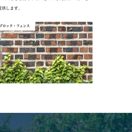
提供します。