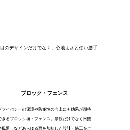
目のデザインだけでなく、心地よさと使い勝手
ブロック・フェンス
プライバシーの保護や防犯性の向上にも効果が期待
できるブロック塀・フェンス。景観だけでなく日照
や風通しなどあらゆる面を加味した設計・施工をご