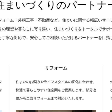
住まいづくりのパートナ
フォーム・外構工事・不動産など、住まいに関する幅広いサー
りの理想や暮らしに寄り添い、住まいづくりをトータルでサポ
と丁寧な対応で、安心してご相談いただけるパートナーを目指
リフォーム
フ
住まいのお悩みやライフスタイルの変化に合わせ、
か
快適で暮らしやすい住空間をご提案します。部分改
修から全面リフォームまで対応いたします。