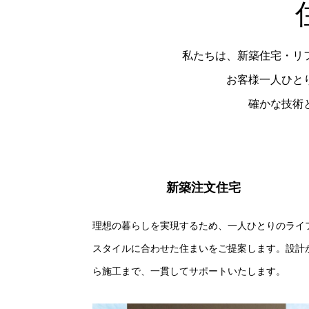
私たちは、新築住宅・リ
お客様一人ひと
確かな技術
新築注文住宅
理想の暮らしを実現するため、一人ひとりのライ
スタイルに合わせた住まいをご提案します。設計
ら施工まで、一貫してサポートいたします。