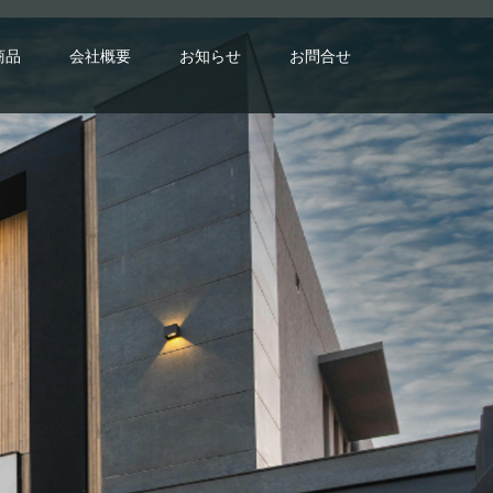
商品
会社概要
お知らせ
お問合せ