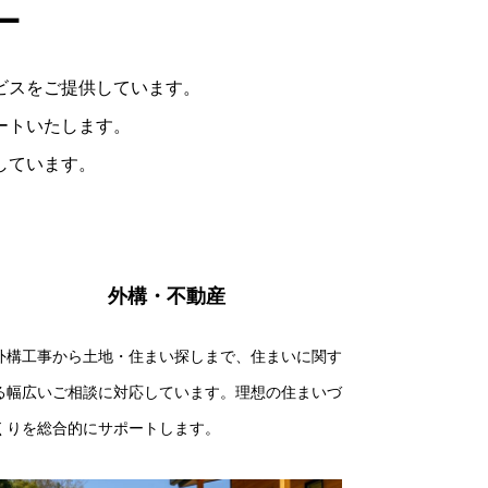
ー
ビスをご提供しています。
ートいたします。
しています。
外構・不動産
外構工事から土地・住まい探しまで、住まいに関す
る幅広いご相談に対応しています。理想の住まいづ
くりを総合的にサポートします。